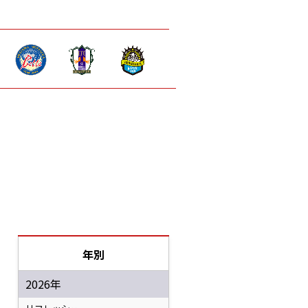
年別
2026年