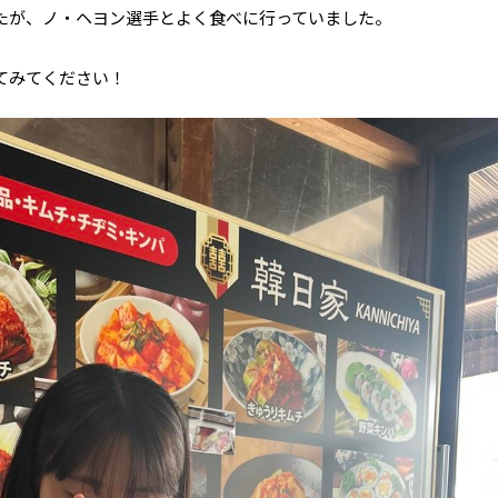
たが、ノ・ヘヨン選手とよく食べに行っていました。
てみてください！