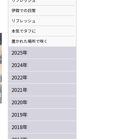
リフレッシュ
伊賀での日常
リフレッシュ
本気でタフに
置かれた場所で咲く
2025年
2024年
2022年
2021年
2020年
2019年
2018年