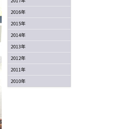
2017年
2016年
2015年
2014年
2013年
2012年
2011年
2010年