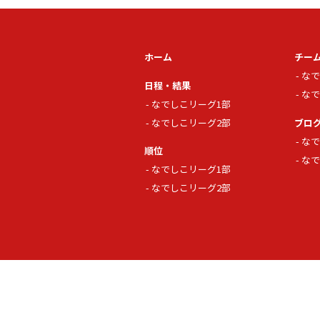
ホーム
チー
なで
日程・結果
なで
なでしこリーグ1部
なでしこリーグ2部
ブロ
なで
順位
なで
なでしこリーグ1部
なでしこリーグ2部