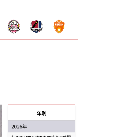
年別
2026年