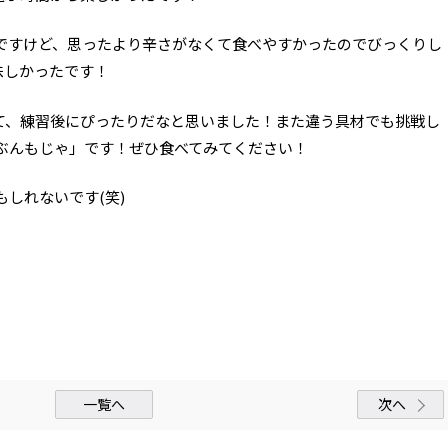
ですけど、思ったより辛さがなくて食べやすかったのでびっくりし
味しかったです！
て、練習後にぴったりだなと思いました！また違う具材でも挑戦し
ぶんもじゃ」です！ぜひ食べてみてください！
しれないです(笑)
一覧へ
次へ