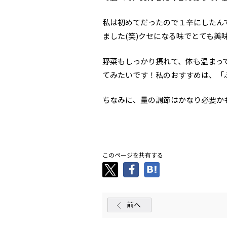
私は初めてだったので１辛にしたん
ました(笑)クセになる味でとても美
野菜もしっかり摂れて、体も温まっ
てみたいです！私のおすすめは、「
ちなみに、量の調節はかなり必要かも
このページを共有する
前へ