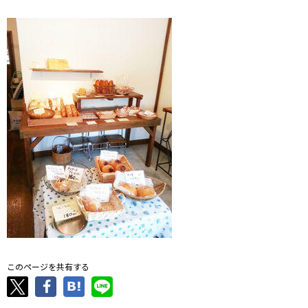
このページを共有する