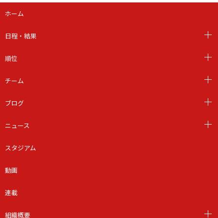
ホーム
日程・結果
順位
チーム
ブログ
ニュース
スタジアム
動画
連載
組織概要