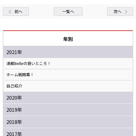
前へ
一覧へ
次へ
年別
2021年
湯郷Belleの良いところ！
ホーム戦開幕！
自己紹介
2020年
2019年
2018年
2017年