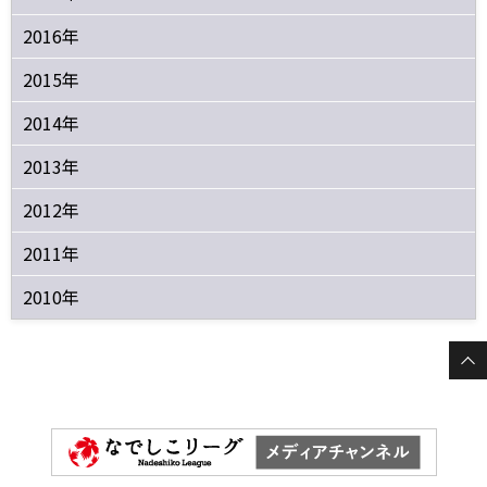
2016年
2015年
2014年
2013年
2012年
2011年
2010年