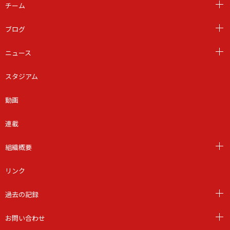
チーム
ブログ
ニュース
スタジアム
動画
連載
組織概要
リンク
過去の記録
お問い合わせ