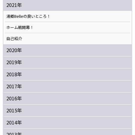
2021年
湯郷Belleの良いところ！
ホーム戦開幕！
自己紹介
2020年
2019年
2018年
2017年
2016年
2015年
2014年
2013年