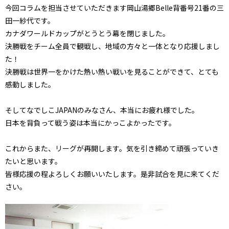
今回コラムを担当させていただきます岡山湯郷Belle背番号21番の三
田一紗代です。
カナダワールドカップがとうとう幕を閉じました。
決勝戦をチーム全員で観戦し、地域の方々と一体となり応援しまし
た！
決勝戦は世界一をかけた熱い熱い戦いを見ることができて、とても
感動しました。
そしてなでしこJAPANのみなさん、本当にお疲れ様でした。
日本を背負って戦う姿は本当にかっこよかったです。
これからまた、リーグが再開します。気を引き締めて頑張っていき
たいと思います。
皆様応援の程よろしくお願いいたします。是非試合を見に来てくだ
さい。