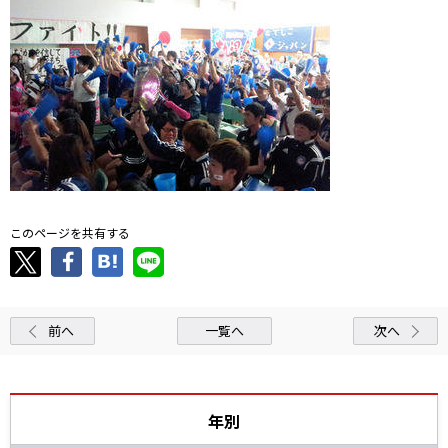
このページを共有する
前へ
一覧へ
次へ
年別