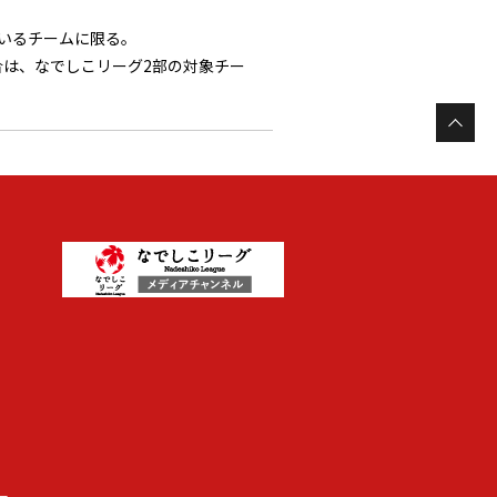
いるチームに限る。
は、なでしこリーグ2部の対象チー
ー