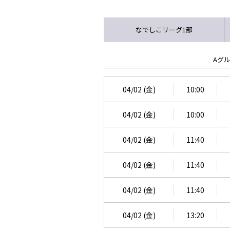
なでしこリーグ1部
Aグ
04/02 (金)
10:00
04/02 (金)
10:00
04/02 (金)
11:40
04/02 (金)
11:40
04/02 (金)
11:40
04/02 (金)
13:20