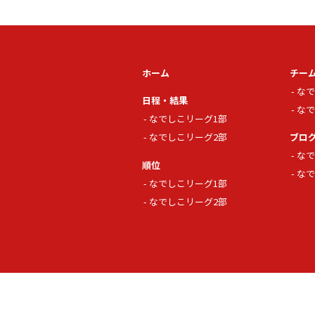
ホーム
チー
なで
日程・結果
なで
なでしこリーグ1部
なでしこリーグ2部
ブロ
なで
順位
なで
なでしこリーグ1部
なでしこリーグ2部