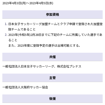
2023年4月3日(月)～2023年4月5日(水)
参加資格
日本女子サッカーリーグ加盟チームとクラブ申請で登録された加盟登
録チームであること
2023年(令和5年)2月28日までに下記のチームに所属していた選手であ
ること
また、2023年度に登録予定の選手は出場可能とする。
共催
一般社団法人日本女子サッカーリーグ、株式会社プレナス
主管
一般社団法人大阪府サッカー協会
後援