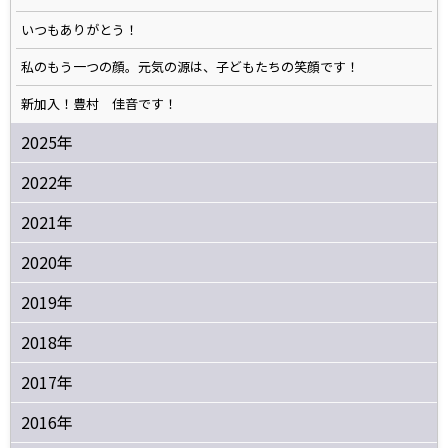
いつもありがとう！
私のもう一つの顔。元気の源は、子どもたちの笑顔です！
新加入！豊村 佳音です！
2025年
2022年
2021年
2020年
2019年
2018年
2017年
2016年