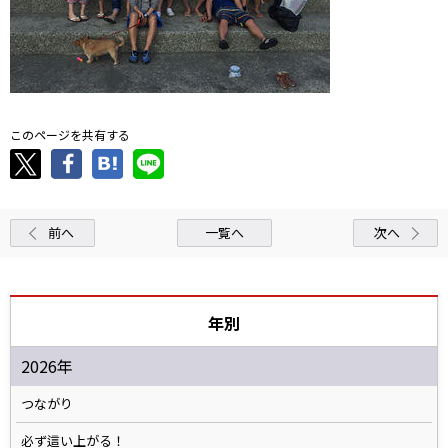
このページを共有する
前へ
一覧へ
次へ
年別
2026年
つながり
必ず這い上がる！