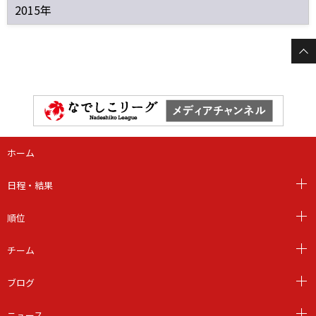
2015年
ホーム
日程・結果
順位
チーム
ブログ
ニュース