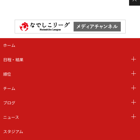
ホーム
日程・結果
順位
チーム
ブログ
ニュース
スタジアム