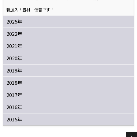
新加入！豊村 佳音です！
2025年
2022年
2021年
2020年
2019年
2018年
2017年
2016年
2015年