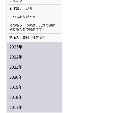
つながり
必ず這い上がる！
いつもありがとう！
私のもう一つの顔。元気の源は、
子どもたちの笑顔です！
新加入！豊村 佳音です！
2025年
2022年
2021年
2020年
2019年
2018年
2017年