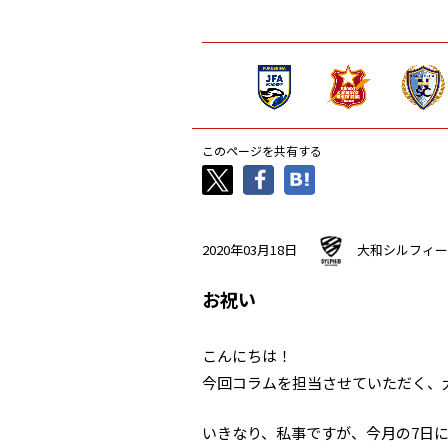
このページを共有する
2020年03月18日
大和シルフィー
お祝い
こんにちは！
今回コラムを担当させていただく、
いきなり、私事ですが、今月の7日