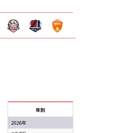
年別
2026年