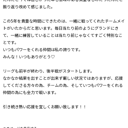
振り返り改めて感じました。
この5年を貴重な時間にできたのは、一緒に戦ってくれたチームメイ
トがいたからだと思います。毎日当たり前のようにグランドにき
て、一緒に練習していることは当たり前じゃなくてすごく特別なこ
とです。
いつもパワーをくれる仲間は私の誇りです。
みんな！いつもありがとう♡
リーグも前半が終わり、後半戦がスタートします。
なかなか結果を出すことが出来ず厳しい状況ではありますが、応援
してくださる方々の為、チームの為、そしていつもパワーをくれる
仲間の為にも全力で戦います。
引き続き熱い応援を宜しくお願い致します！！