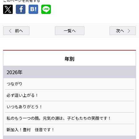
このページを共有する
前へ
一覧へ
次へ
年別
2026年
つながり
必ず這い上がる！
いつもありがとう！
私のもう一つの顔。元気の源は、子どもたちの笑顔です！
新加入！豊村 佳音です！