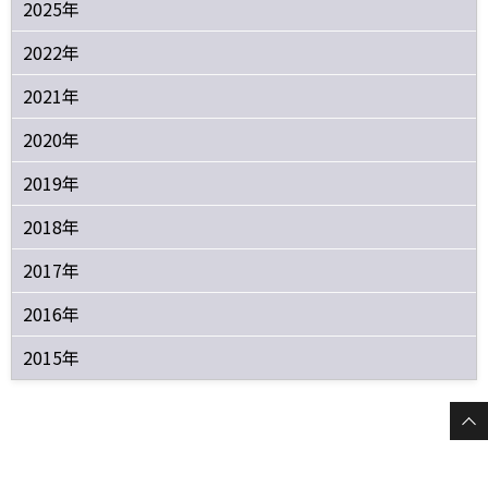
2025年
2022年
2021年
2020年
2019年
2018年
2017年
2016年
2015年