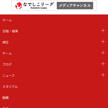
ホーム
日程・結果
順位
チーム
ブログ
ニュース
スタジアム
動画