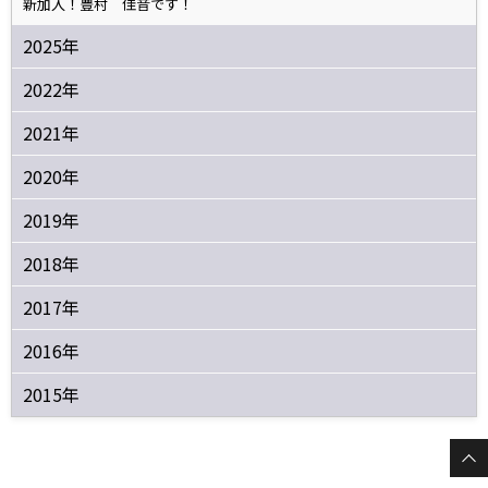
新加入！豊村 佳音です！
2025年
2022年
2021年
2020年
2019年
2018年
2017年
2016年
2015年