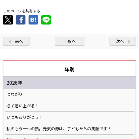
このページを共有する
前へ
一覧へ
次へ
年別
2026年
つながり
必ず這い上がる！
いつもありがとう！
私のもう一つの顔。元気の源は、子どもたちの笑顔です！