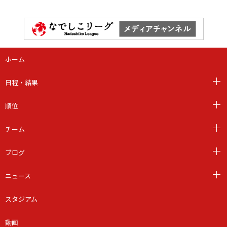
ホーム
日程・結果
順位
チーム
ブログ
ニュース
スタジアム
動画