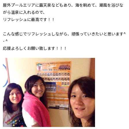
屋外プールエリアに露天泉などもあり、海を眺めて、潮風を浴びな
がら温泉に入れるので、
リフレッシュに最高です！！
こんな感じでリフレッシュしながら、頑張っていきたいと思います^
- ^
応援よろしくお願い致します！！！