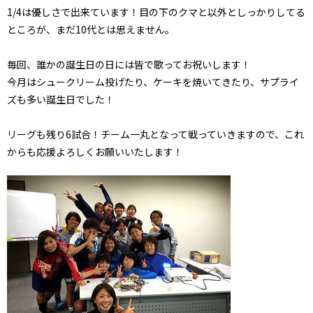
1/4は優しさで出来ています！目の下のクマと以外としっかりしてる
ところが、まだ10代とは思えません。
毎回、誰かの誕生日の日には皆で歌ってお祝いします！
今月はシュークリーム投げたり、ケーキを焼いてきたり、サプライ
ズも多い誕生日でした！
リーグも残り6試合！チーム一丸となって戦っていきますので、これ
からも応援よろしくお願いいたします！