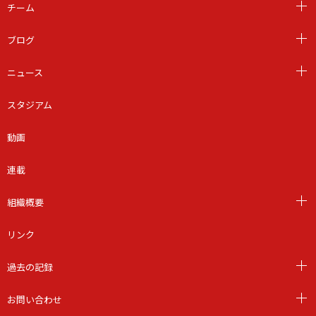
チーム
ブログ
ニュース
スタジアム
動画
連載
組織概要
リンク
過去の記録
お問い合わせ