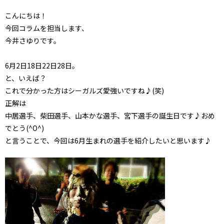
こんにちは！
今回コラムを担当します、
今井さゆりです。
6月2日18日22日28日。
と、いえば？
これで分かった方はシーガルズ愛強いですね♪(笑)
正解は
中居選手、柴田選手、山本かな選手、宮下選手の誕生日です♪おめ
でとう(^O^)
と言うことで、今回は6月生まれの選手を紹介したいと思います♪