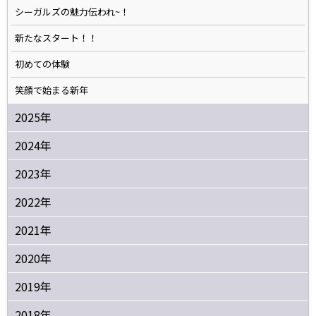
シーガルズの魅力伝われ~！
新たなスタート！！
初めての体験
笑顔で始まる新年
2025年
2024年
2023年
2022年
2021年
2020年
2019年
2018年