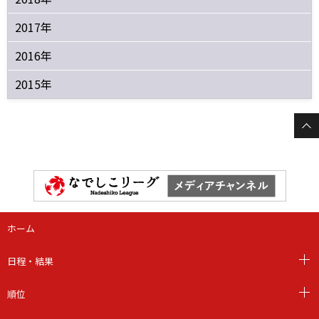
2017年
2016年
2015年
ホーム
日程・結果
順位