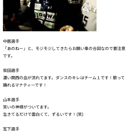
中居選手
「あのねー」と、モジモジしてきたらお願い事の合図なので要注意
です。
柴田選手
濃い関西の血が流れてます。ダンスのキレはチーム１です！歌って
踊れるマナティーです！
山本選手
笑いの神様がついてます。
生きてるだけで面白くて、ずるいです！(笑)
宮下選手