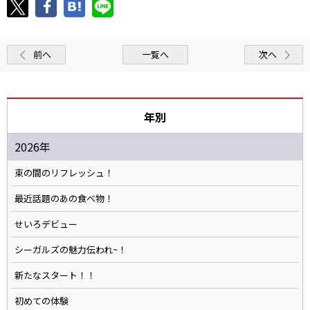
前へ
一覧へ
次へ
年別
2026年
束の間のリフレッシュ！
最近話題のあの食べ物！
せいろデビュー
シーガルズの魅力伝われ~！
新たなスタート！！
初めての体験