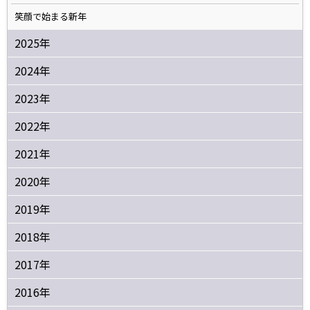
笑顔で始まる新年
2025年
2024年
2023年
2022年
2021年
2020年
2019年
2018年
2017年
2016年