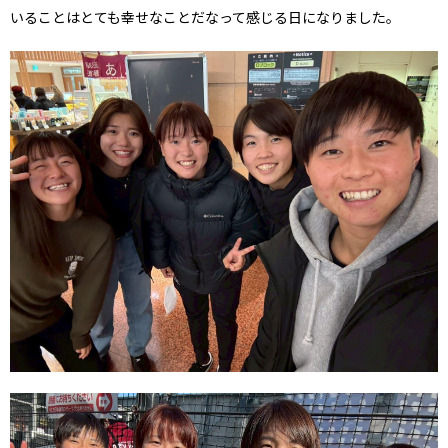
いることはとても幸せなことだなって感じる日になりました。