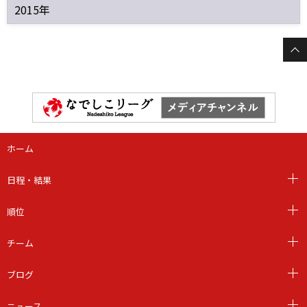
2015年
ホーム
日程・結果
順位
チーム
ブログ
ニュース