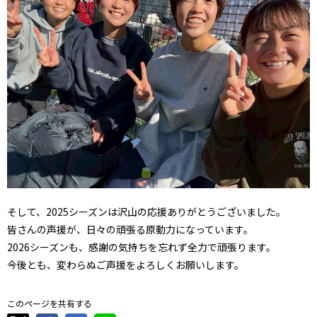
そして、2025シーズンは沢山の応援ありがとうございました。
皆さんの声援が、日々の頑張る原動力になっています。
2026シーズンも、感謝の気持ちを忘れず全力で頑張ります。
今後とも、変わらぬご声援をよろしくお願いします。
このページを共有する