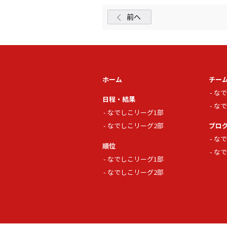
前へ
ホーム
チー
なで
日程・結果
なで
なでしこリーグ1部
なでしこリーグ2部
ブロ
なで
順位
なで
なでしこリーグ1部
なでしこリーグ2部