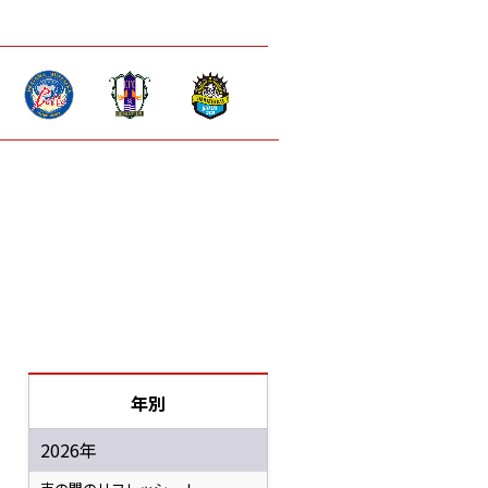
年別
2026年