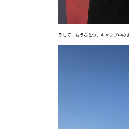
そして、もうひとつ、キャンプ中の