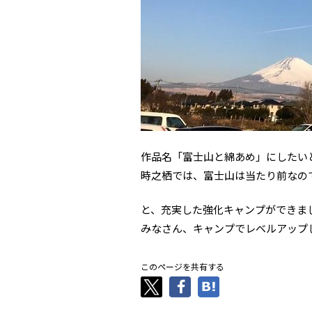
作品名「富士山と綿あめ」にしたい
時之栖では、富士山は当たり前なので
と、充実した強化キャンプができま
みなさん、キャンプでレベルアップ
このページを共有する