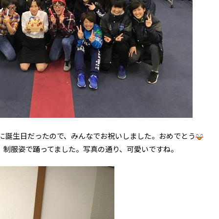
ンプ中に誕生日だったので、みんなでお祝いしました。おめでとう
、制服姿で踊ってました。写真の通り、可愛いですね。