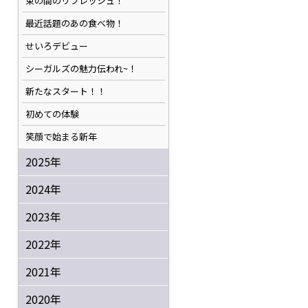
束の間のリフレッシュ！
最近話題のあの食べ物！
せいろデビュー
シーガルズの魅力伝われ~！
新たなスタート！！
初めての体験
笑顔で始まる新年
2025年
2024年
2023年
2022年
2021年
2020年