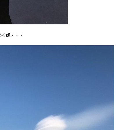
ある朝・・・