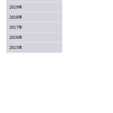
2019年
2018年
2017年
2016年
2015年