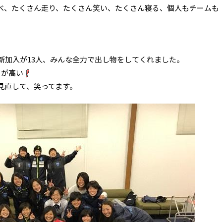
べ、たくさん走り、たくさん笑い、たくさん寝る、個人もチームも
新加入が13人、みんな全力で出し物をしてくれました。
ーが高い
見直して、笑ってます。