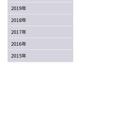
2019年
2018年
2017年
2016年
2015年