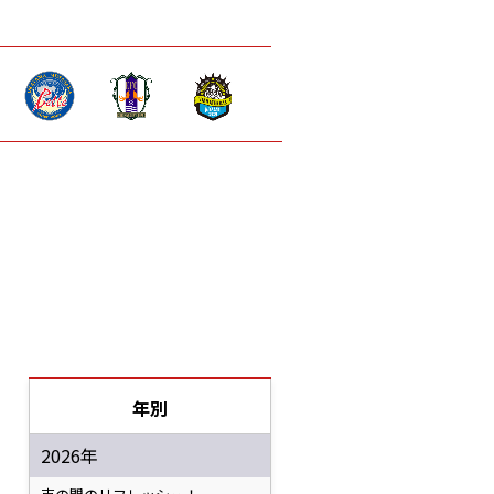
年別
2026年