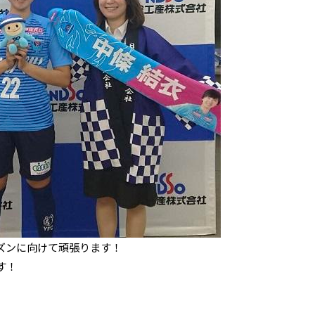
ズンに向けて頑張ります！
す！