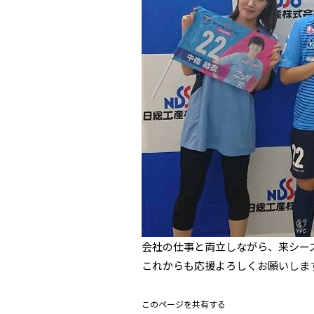
会社の仕事と両立しながら、来シー
これからも応援よろしくお願いしま
このページを共有する