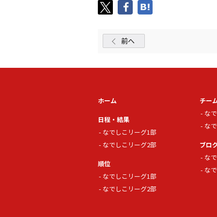
前へ
ホーム
チー
なで
日程・結果
なで
なでしこリーグ1部
なでしこリーグ2部
ブロ
なで
順位
なで
なでしこリーグ1部
なでしこリーグ2部