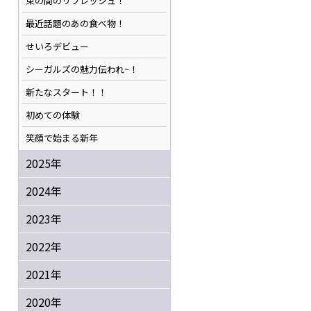
束の間のリフレッシュ！
最近話題のあの食べ物！
せいろデビュー
シーガルズの魅力伝われ~！
新たなスタート！！
初めての体験
笑顔で始まる新年
2025年
2024年
2023年
2022年
2021年
2020年