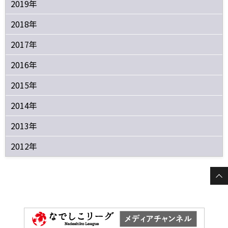
2019年
2018年
2017年
2016年
2015年
2014年
2013年
2012年