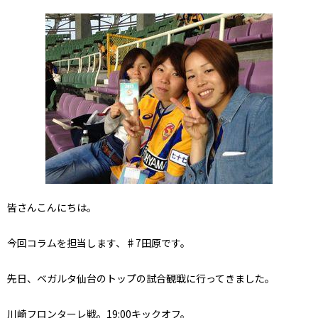
皆さんこんにちは。
今回コラムを担当します、♯7田原です。
先日、ベガルタ仙台のトップの試合観戦に行ってきました。
川崎フロンターレ戦。19:00キックオフ。