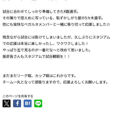
試合に合わせてしっかり準備してきたK数選手。
その隣りで控えめに写っている、恥ずかしがり屋のS々木選手。
他にも愉快なベガルタメンバーと一緒に張り切って応援しました☆
残念ながら試合には負けてしまいましたが、久しぶりにスタジアム
での応援は本当に楽しかったし、ワクワクしました！
やっぱり生で見るのが一番だな～と改めて思いました。
是非皆さんもスタジアムで試合観戦を！！
まだまだリーグ戦、カップ戦はこれからです。
チーム一丸となって頑張りますので、応援よろしくお願いします。
このページを共有する