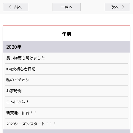
前へ
一覧へ
次へ
年別
2020年
長い梅雨も明けました
#自炊初心者日記
私のイチオシ
お家時間
こんにちは！
新天地、仙台！！
2020シーズンスタート！！！