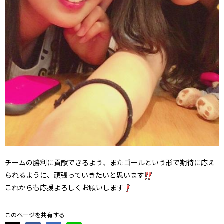
チームの勝利に貢献できるよう、またゴールという形で期待に応え
られるように、頑張っていきたいと思います
これからも応援よろしくお願いします
このページを共有する