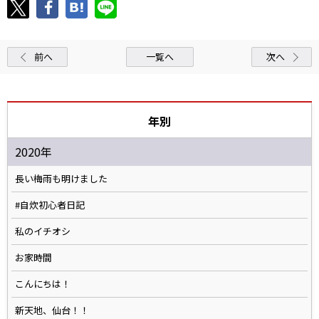
前へ
一覧へ
次へ
年別
2020年
長い梅雨も明けました
#自炊初心者日記
私のイチオシ
お家時間
こんにちは！
新天地、仙台！！