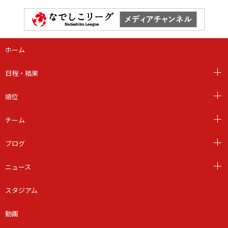
ホーム
日程・結果
順位
チーム
ブログ
ニュース
スタジアム
動画