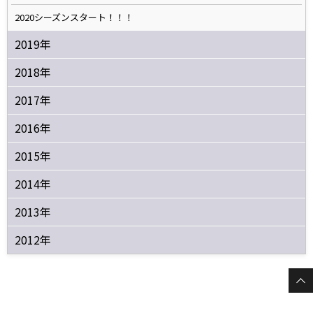
2020シーズンスタート！！！
2019年
2018年
2017年
2016年
2015年
2014年
2013年
2012年