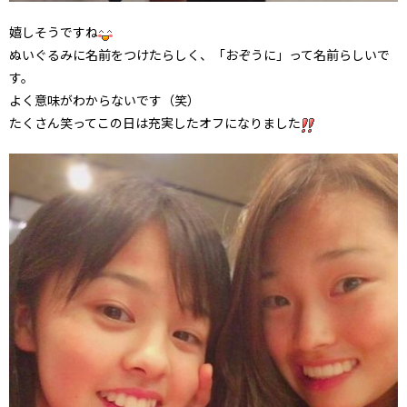
嬉しそうですね
ぬいぐるみに名前をつけたらしく、「おぞうに」って名前らしいで
す。
よく意味がわからないです（笑）
たくさん笑ってこの日は充実したオフになりました