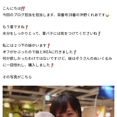
こんにちは
今回のブログ担当を担当します、背番号18番の沖野くれあです
もう夏ですね
水分をしっかりとって、夏バテには気をつけてくださいね
私には２つ下の妹がいます
オフがかぶったので妹とIKEAに行きました
何が欲しかったわけではないですけど、妹はぞうさんのぬいぐるみ
に一目惚れし、購入しました
その写真がこちら