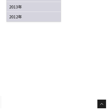
2013年
2012年