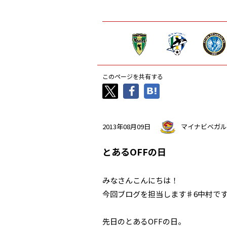
このページを共有する
2013年08月09日
マイナビベガル
とあるOFFの日
みなさんこんにちは！
今回ブログを担当します♯6中村で
先日のとあるOFFの日。