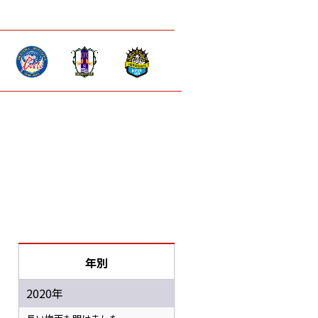
年別
2020年