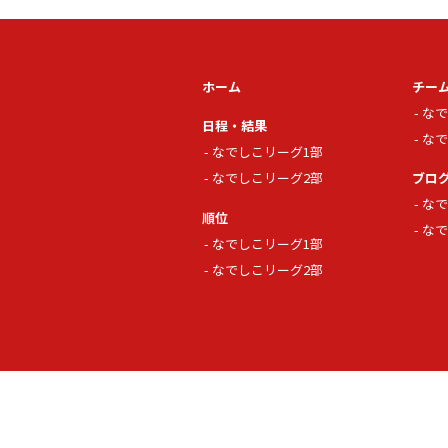
ホーム
チー
なで
日程・結果
なで
なでしこリーグ1部
なでしこリーグ2部
ブロ
なで
順位
なで
なでしこリーグ1部
なでしこリーグ2部