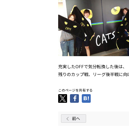
充実したOFFで気分転換した後は、
残りのカップ戦、リーグ後半戦に向
このページを共有する
前へ