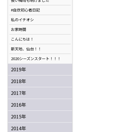
長い梅雨も明けました
#自炊初心者日記
私のイチオシ
お家時間
こんにちは！
新天地、仙台！！
2020シーズンスタート！！！
2019年
2018年
2017年
2016年
2015年
2014年