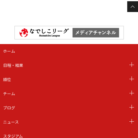
ホーム
日程・結果
順位
チーム
ブログ
ニュース
スタジアム