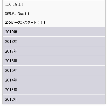
こんにちは！
新天地、仙台！！
2020シーズンスタート！！！
2019年
2018年
2017年
2016年
2015年
2014年
2013年
2012年