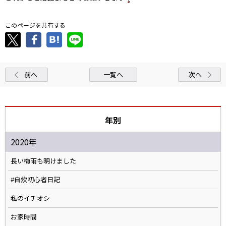
このページを共有する
前へ
一覧へ
次へ
年別
2020年
長い梅雨も明けました
#自炊初心者日記
私のイチオシ
お家時間