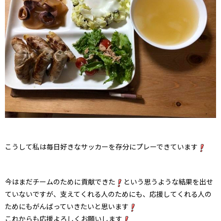
こうして私は毎日好きなサッカーを存分にプレーできています
今はまだチームのために貢献できた
という思うような結果を出せ
ていないですが、支えてくれる人のためにも、応援してくれる人の
ためにもがんばっていきたいと思います
これからも応援よろしくお願いします