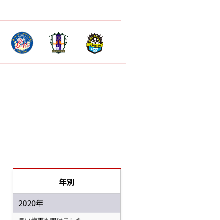
年別
2020年