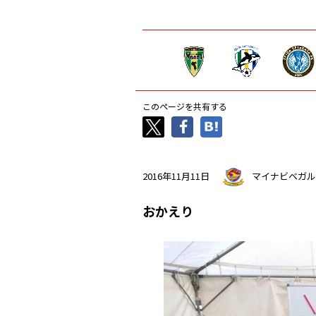
このページを共有する
2016年11月11日
マイナビベガル
おかえり