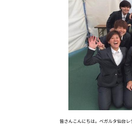
皆さんこんにちは。ベガルタ仙台レデ