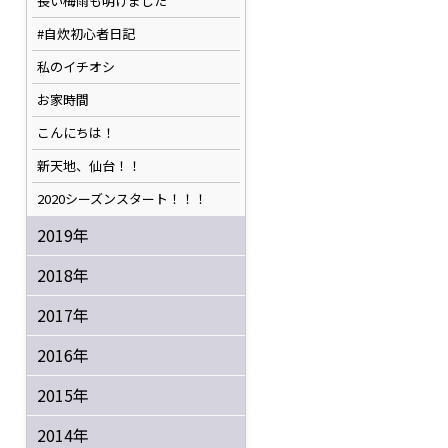
長い梅雨も明けました
#自炊初心者日記
私のイチオシ
お家時間
こんにちは！
新天地、仙台！！
2020シーズンスタート！！！
2019年
2018年
2017年
2016年
2015年
2014年