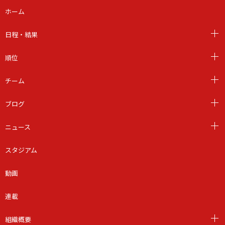
ホーム
日程・結果
順位
チーム
ブログ
ニュース
スタジアム
動画
連載
組織概要