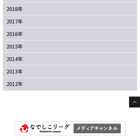
2018年
2017年
2016年
2015年
2014年
2013年
2012年