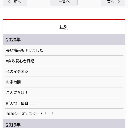
前へ
一覧へ
次へ
年別
2020年
長い梅雨も明けました
#自炊初心者日記
私のイチオシ
お家時間
こんにちは！
新天地、仙台！！
2020シーズンスタート！！！
2019年