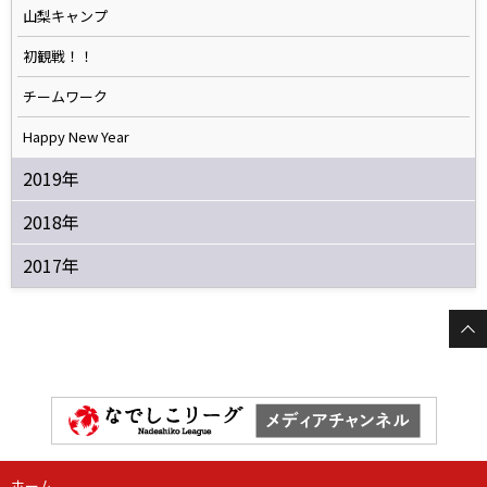
山梨キャンプ
初観戦！！
チームワーク
Happy New Year
2019年
2018年
2017年
ホーム