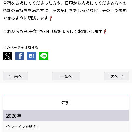
合宿を支援してくださった方や、日頃から応援してくださる方への
感謝の気持ちを忘れずに、その気持ちをしっかりピッチの上で表現
できるように頑張ります
これからもFC十文字VENTUSをよろしくお願いします
このページを共有する
前へ
一覧へ
次へ
年別
2020年
今シーズンを終えて