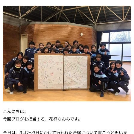
こんにちは。
今回ブログを担当する、花桐なおみです。
今日は、3月2～3日にかけて行われた合宿について書こうと思いま