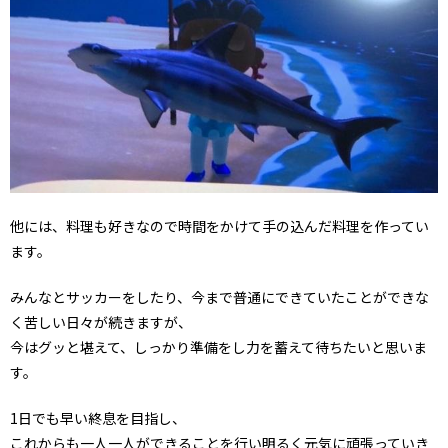
他には、料理も好きなので時間をかけて手の込んだ料理を作ってい
ます。
みんなとサッカーをしたり、今まで普通にできていたことができな
く苦しい日々が続きますが、
今はグッと堪えて、しっかり準備をし力を蓄えて待ちたいと思いま
す。
1日でも早い終息を目指し、
これからも一人一人ができることを行い明るく元気に頑張っていき