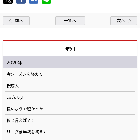
前へ
一覧へ
次へ
年別
2020年
今シーズンを終えて
祝成人
Let's try!
長いようで短かった
秋と言えば？！
リーグ前半戦を終えて