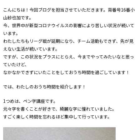
こんにちは！今回ブログを担当させていただきます。背番号16番小
山紗也加です。
今、世界中が新型コロナウイルスの影響により苦しい状況が続いて
います。
わたしたちもリーグ戦が延期になり、チーム活動もできず、先が見
えない生活が続いています。
ですが、この状況をプラスにとらえ、今までやってみたいなと思っ
ていたけど、
なかなかできずにいたことをしておうち時間を過ごしています！
では、わたしのおうち時間を紹介します！
1つめは、ペン字講座です。
元々字を書くことが好きで、綺麗な字に憧れていました。
すごく楽しく時間を忘れるほど集中して行っています。