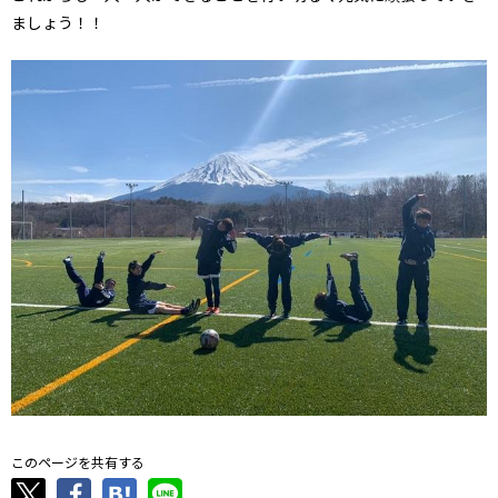
ましょう！！
このページを共有する