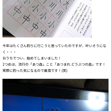
今年はたくさん釣りに行こうと思っていたのですが、叶いそうにな
く・・・
おうちでつい、始めてしまいました！
2つめは、流行の「あつ森」こと「あつまれ どうぶつの森」です！
実際に釣った気になるので最高です！(笑)