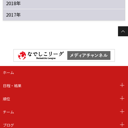
2018年
2017年
ホーム
日程・結果
順位
チーム
ブログ