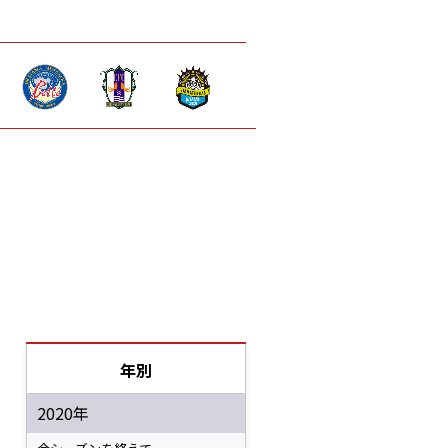
年別
2020年