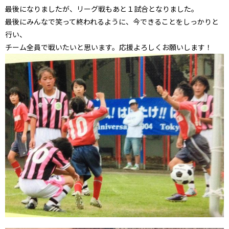
最後になりましたが、リーグ戦もあと１試合となりました。
最後にみんなで笑って終われるように、今できることをしっかりと
行い、
チーム全員で戦いたいと思います。応援よろしくお願いします！