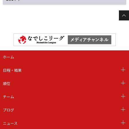
ホーム
日程・結果
順位
チーム
ブログ
ニュース