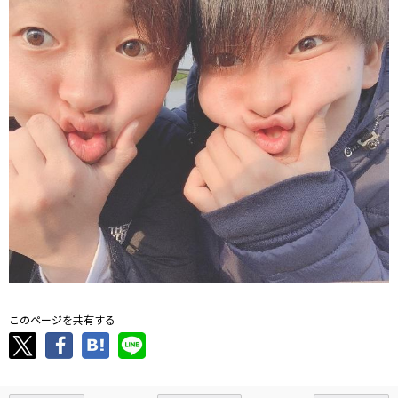
このページを共有する