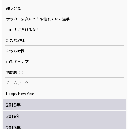
趣味発見
サッカー少女だった頃憧れていた選手
コロナに負けるな！
新たな趣味
おうち時間
山梨キャンプ
初観戦！！
チームワーク
Happy New Year
2019年
2018年
2017年