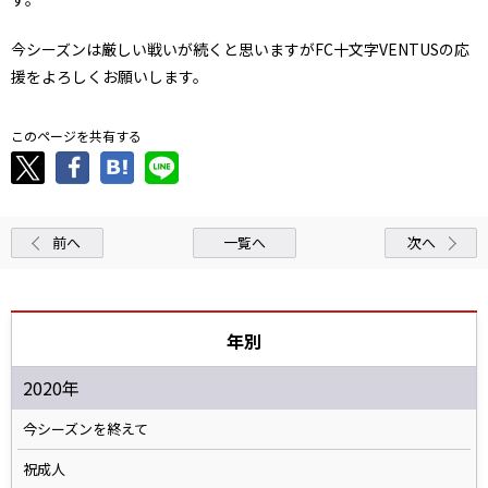
今シーズンは厳しい戦いが続くと思いますがFC十文字VENTUSの応
援をよろしくお願いします。
このページを共有する
前へ
一覧へ
次へ
年別
2020年
今シーズンを終えて
祝成人