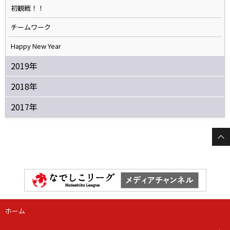
初観戦！！
チームワーク
Happy New Year
2019年
2018年
2017年
ホーム