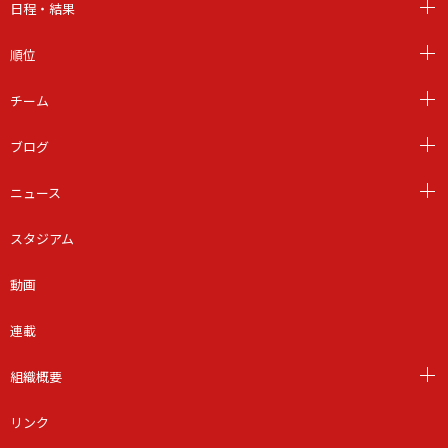
日程・結果
順位
チーム
ブログ
ニュース
スタジアム
動画
連載
組織概要
リンク