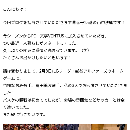
こんにちは！
今回ブログを担当させていただきます背番号25番の山中沙織です！
今シーズンからFC十文字VENTUSに加入させていただき、
つい最近一人暮らしがスタートしました！
久しぶりの関東に感情が高まっています。（笑）
たくさんお出かけしたいと思います！
話は変わりまして、2月8日にBリーグ・越谷アルファーズのホーム
ゲームに、
花桐なおみ選手、冨田美波選手、私の3人でお邪魔させていただきま
した！
バスケの観戦は初めてでしたが、会場の雰囲気などサッカーとは全
く違いました。
また観に行きたいです。