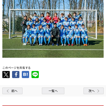
このページを共有する
前へ
一覧へ
次へ