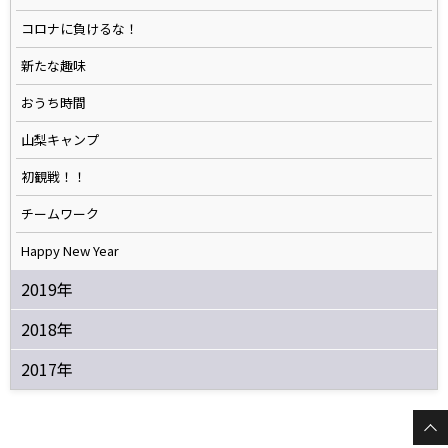
コロナに負けるな！
新たな趣味
おうち時間
山梨キャンプ
初観戦！！
チームワーク
Happy New Year
2019年
2018年
2017年