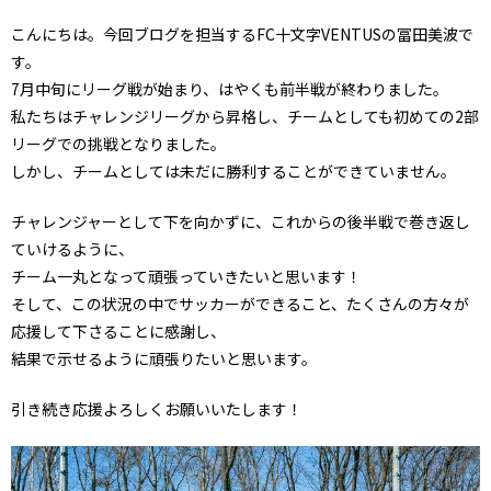
こんにちは。今回ブログを担当するFC十文字VENTUSの冨田美波で
す。
7月中旬にリーグ戦が始まり、はやくも前半戦が終わりました。
私たちはチャレンジリーグから昇格し、チームとしても初めての2部
リーグでの挑戦となりました。
しかし、チームとしては未だに勝利することができていません。
チャレンジャーとして下を向かずに、これからの後半戦で巻き返し
ていけるように、
チーム一丸となって頑張っていきたいと思います！
そして、この状況の中でサッカーができること、たくさんの方々が
応援して下さることに感謝し、
結果で示せるように頑張りたいと思います。
引き続き応援よろしくお願いいたします！