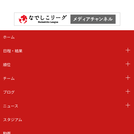
ホーム
日程・結果
順位
チーム
ブログ
ニュース
スタジアム
動画