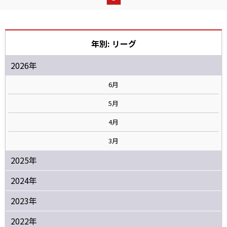
年別: リーグ
2026年
6月
5月
4月
3月
2025年
2024年
2023年
2022年