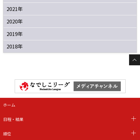
2021年
2020年
2019年
2018年
ホーム
日程・結果
順位