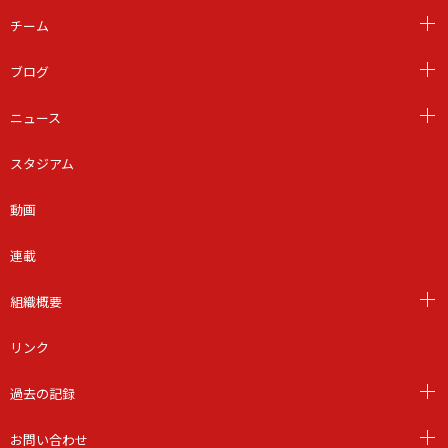
チーム
ブログ
ニュース
スタジアム
動画
連載
組織概要
リンク
過去の記録
お問い合わせ