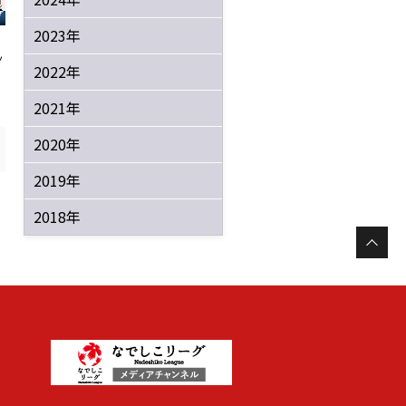
2023年
ッ
2022年
2021年
2020年
2019年
2018年