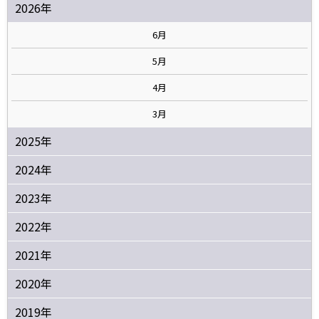
2026年
6月
5月
4月
3月
2025年
2024年
2023年
2022年
2021年
2020年
2019年