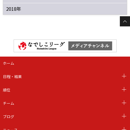
2018年
ホーム
日程・結果
順位
チーム
ブログ
ニュース