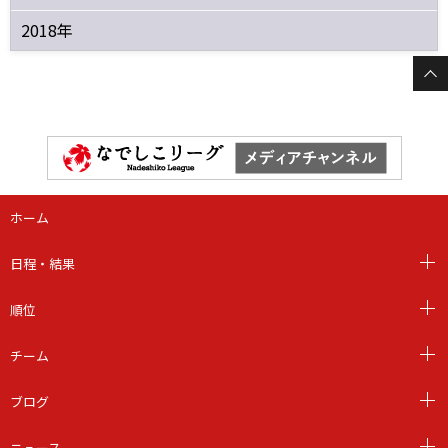
2018年
ホーム
日程・結果
順位
チーム
ブログ
ニュース