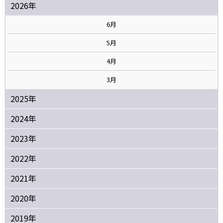
2026年
6月
5月
4月
3月
2025年
2024年
2023年
2022年
2021年
2020年
2019年