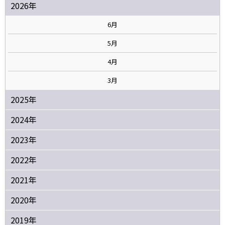
2026年
6月
5月
4月
3月
2025年
2024年
2023年
2022年
2021年
2020年
2019年