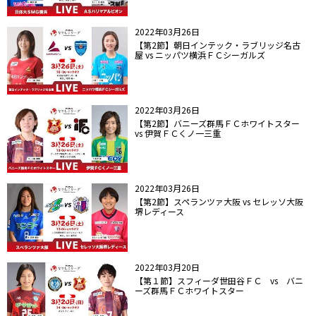
2022年03月26日
【第2節】朝日インテック・ラブリッジ名古
屋 vs ニッパツ横浜ＦＣシーガルズ
2022年03月26日
【第2節】バニーズ群馬ＦＣホワイトスター
vs 伊賀ＦＣくノ一三重
2022年03月26日
【第2節】スペランツァ大阪 vs セレッソ大阪
堺レディース
2022年03月20日
【第１節】スフィーダ世田谷ＦＣ vs バニ
ーズ群馬ＦＣホワイトスター