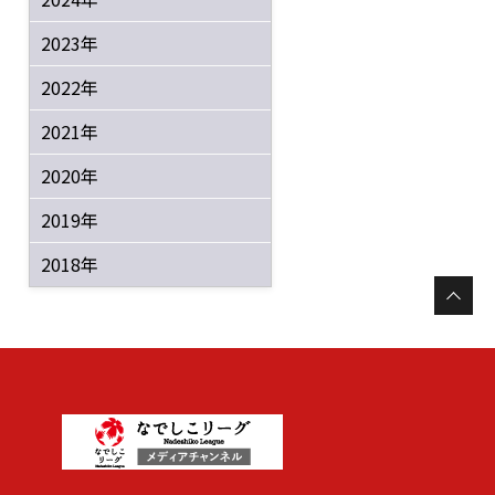
2023年
2022年
2021年
2020年
2019年
2018年