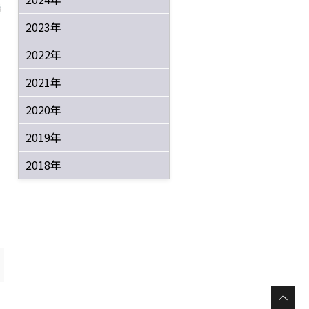
2023年
2022年
2021年
2020年
2019年
2018年