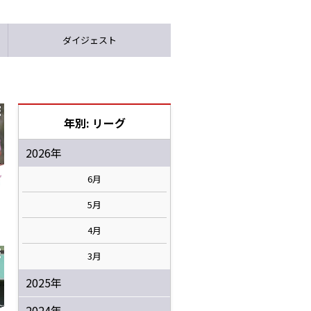
ダイジェスト
年別: リーグ
2026年
6月
5月
4月
3月
2025年
2024年