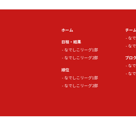
ホーム
チー
なで
日程・結果
なで
なでしこリーグ1部
なでしこリーグ2部
ブロ
なで
順位
なで
なでしこリーグ1部
なでしこリーグ2部