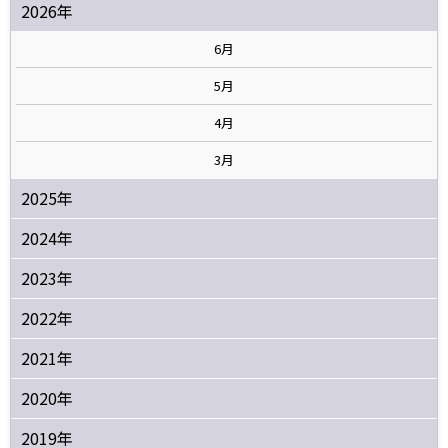
2026年
6月
5月
4月
3月
2025年
2024年
2023年
2022年
2021年
2020年
2019年