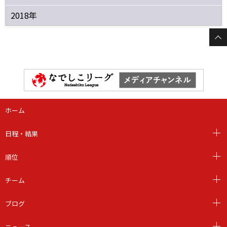
2018年
ホーム
日程・結果
順位
チーム
ブログ
ニュース