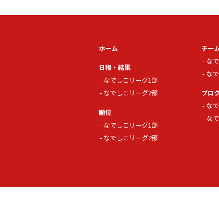
ホーム
チー
なで
日程・結果
なで
なでしこリーグ1部
なでしこリーグ2部
ブロ
なで
順位
なで
なでしこリーグ1部
なでしこリーグ2部