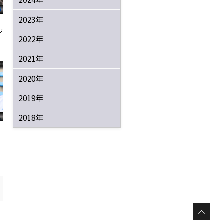
2023年
ジ
2022年
2021年
2020年
2019年
2018年