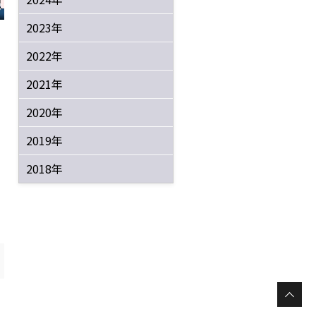
2023年
2022年
2021年
2020年
2019年
2018年