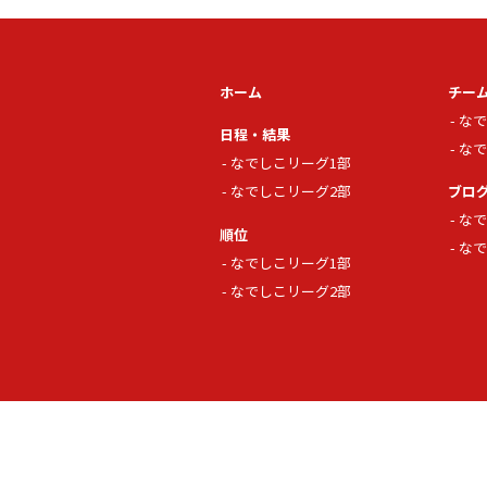
ホーム
チー
なで
日程・結果
なで
なでしこリーグ1部
なでしこリーグ2部
ブロ
なで
順位
なで
なでしこリーグ1部
なでしこリーグ2部