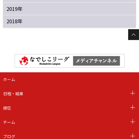
2019年
2018年
ホーム
日程・結果
順位
チーム
ブログ