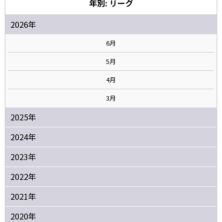
年別: リーグ
2026年
6月
5月
4月
3月
2025年
2024年
2023年
2022年
2021年
2020年