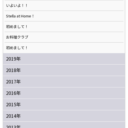
いよいよ！！
Stella at Home！
初めまして！
お料理クラブ
初めまして！
2019年
2018年
2017年
2016年
2015年
2014年
2013年