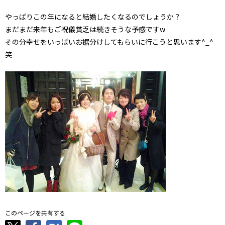
やっぱりこの年になると結婚したくなるのでしょうか？
まだまだ来年もご祝儀貧乏は続きそうな予感ですw
その分幸せをいっぱいお裾分けしてもらいに行こうと思います^_^
笑
このページを共有する