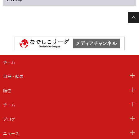
ホーム
日程・結果
順位
チーム
ブログ
ニュース