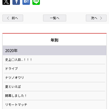
前へ
一覧へ
次へ
年別
2020年
史上◯人目...！！！
ドライブ
ナツノオワリ
夏といえば
開幕しました！
リモートマッチ