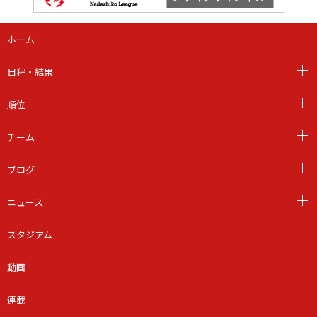
ホーム
日程・結果
順位
チーム
ブログ
ニュース
スタジアム
動画
連載