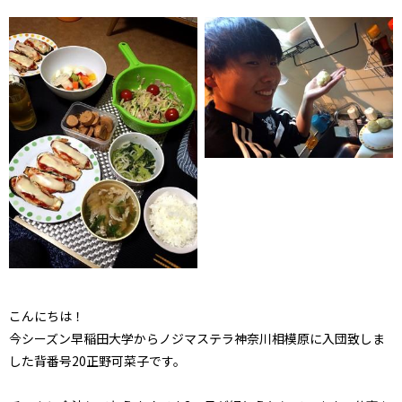
こんにちは！
今シーズン早稲田大学からノジマステラ神奈川相模原に入団致しま
した背番号20正野可菜子です。