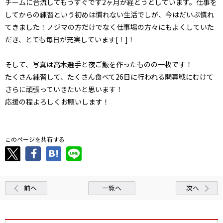
チームに合流してもうすぐです2ヶ月が経とうとしています。仕事を
してからの練習という初めは慣れない生活でしが、今はだいぶ慣れ
てきました！ノジマの方だけでなく仕事場の方々にもよくしていた
だき、とても毎日が充実しています[！]！
そして、写真は高木選手と夜ご飯を作ったものの一枚です！
たくさん練習して、たくさん食べて26日に行われる開幕戦にむけて
さらに頑張っていきたいと思います！
応援の程よろしくお願いします！
このページを共有する
前へ
一覧へ
次へ