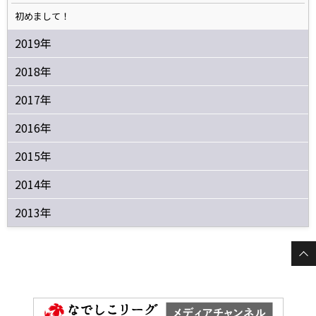
初めまして！
2019年
2018年
2017年
2016年
2015年
2014年
2013年