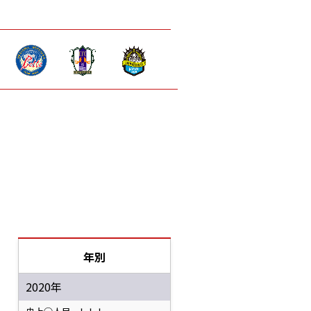
年別
2020年