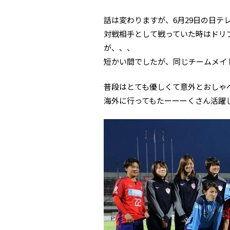
話は変わりますが、6月29日の日
対戦相手として戦っていた時はドリ
が、、、
短かい間でしたが、同じチームメイ
普段はとても優しくて意外とおしゃ
海外に行ってもたーーーくさん活躍