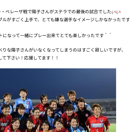
テレ・ベレーザ戦で陽子さんがステラでの最後の試合でした
ブルがすごく上手で、とても嫌な選手なイメージしかなかったです
トになって一緒にプレー出来てとても楽しかったです＾＾
べりな陽子さんがいなくなってしまうのはすごく寂しいですが、
して下さい！応援してます！！