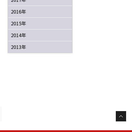
2016年
2015年
2014年
2013年