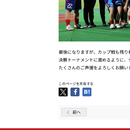
最後になりますが、カップ戦も残り
決勝トーナメントに進めるように、
たくさんのご声援をよろしくお願い
このページを共有する
前へ