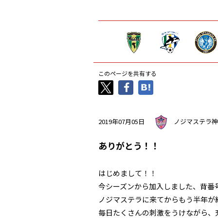
このページを共有する
2019年07月05日
ノジマステラ神
ありがとう！！
はじめまして！！
今シーズンから加入しました、背番号
ノジマステラに来てからもう半年が
毎日たくさんの刺激をうけながら、