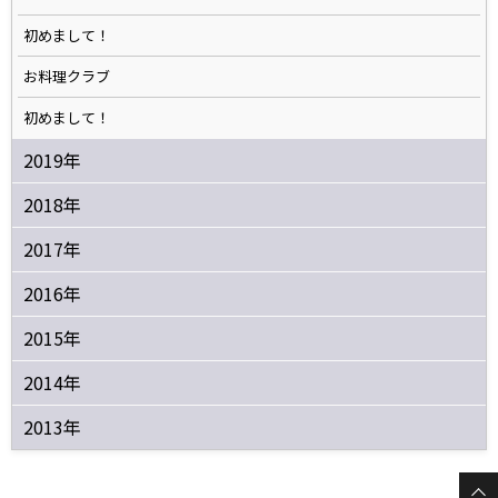
初めまして！
お料理クラブ
初めまして！
2019年
2018年
2017年
2016年
2015年
2014年
2013年