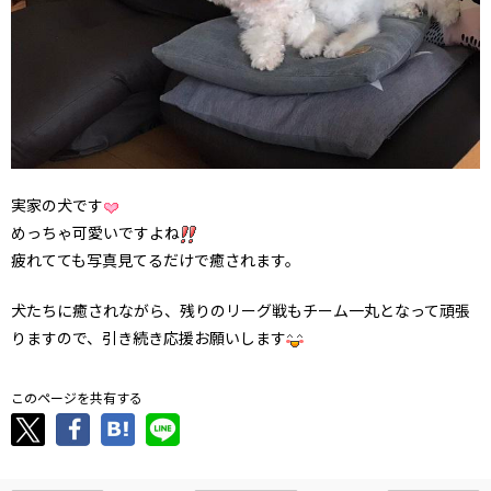
実家の犬です
めっちゃ可愛いですよね
疲れてても写真見てるだけで癒されます。
犬たちに癒されながら、残りのリーグ戦もチーム一丸となって頑張
りますので、引き続き応援お願いします
このページを共有する