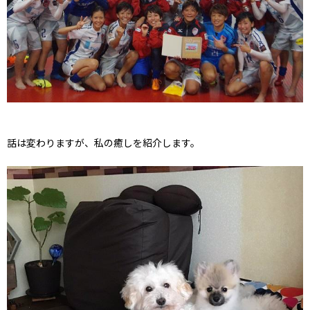
話は変わりますが、私の癒しを紹介します。