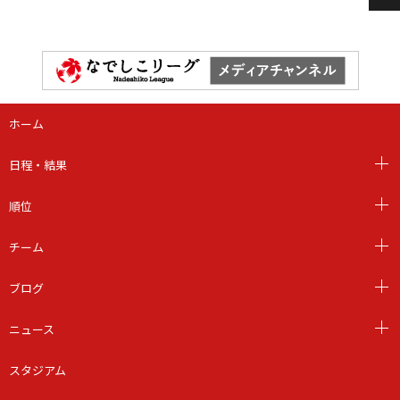
ホーム
日程・結果
順位
チーム
ブログ
ニュース
スタジアム