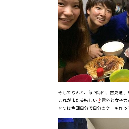
そしてなんと、毎回毎回、吉見選手
これがまた美味しい
意外と女子力
なつは今回自分で自分のケーキ作っ