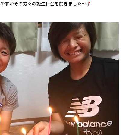
んですがその方々の誕生日会を開きました～