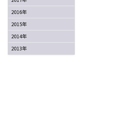
2016年
2015年
2014年
2013年