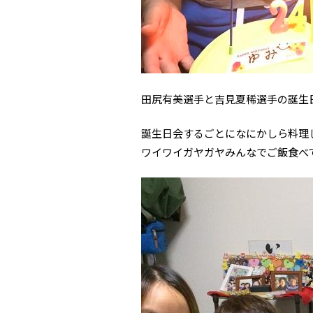
田尻有美選手と吉見夏稀選手の誕生
誕生日会するごとになにかしら料理
ワイワイガヤガヤみんなでご飯食べ