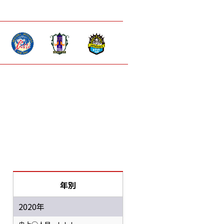
年別
2020年