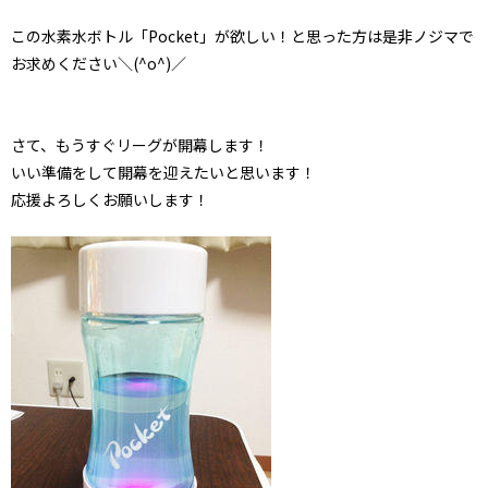
この水素水ボトル「Pocket」が欲しい！と思った方は是非ノジマで
お求めください＼(^o^)／
さて、もうすぐリーグが開幕します！
いい準備をして開幕を迎えたいと思います！
応援よろしくお願いします！