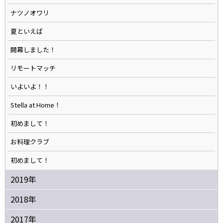
ナツノオワリ
夏といえば
開幕しました！
リモートマッチ
いよいよ！！
Stella at Home！
初めまして！
お料理クラブ
初めまして！
2019年
2018年
2017年