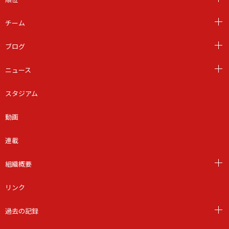
チーム
ブログ
ニュース
スタジアム
動画
連載
組織概要
リンク
過去の記録