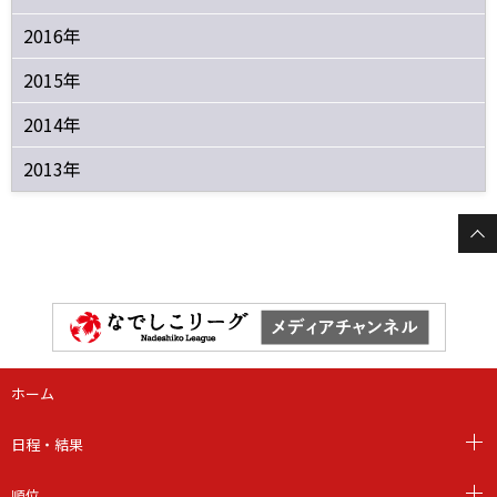
2016年
2015年
2014年
2013年
ホーム
日程・結果
順位