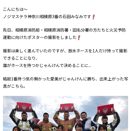
こんにちは～
ノジマステラ神奈川相模原3番の石田みなみです
先日、相模原消防局・相模原消防署・田名分署の方たちと火災予防
運動に向けたポスターの撮影をしました
撮影は楽しく進んでいたのですが、放水ホースを1人だけ持って撮影
できることになり、
誰がホースを持つかじゃんけんで決めることに...
結局1番持つ気の無かった愛美がじゃんけんに勝ち、出来上がった写
真がこちら。