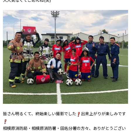
大人気なくてごめんね(笑)
皆さん明るくて、終始楽しい撮影でした
出来上がりが楽しみです
相模原消防局・相模原消防署・田名分署の方々、ありがとうござい