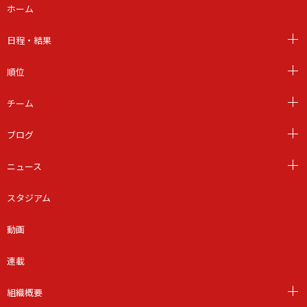
ホーム
日程・結果
順位
チーム
ブログ
ニュース
スタジアム
動画
連載
組織概要