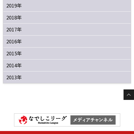
2019年
2018年
2017年
2016年
2015年
2014年
2013年