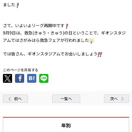
ました
さて、いよいよリーグ再開中です
9月9日は、救急(きゅう・きゅう)の日ということで、ギオンスタジ
アムではさがみはら救急フェアが行われました
では皆さん、ギオンスタジアムでお会いしましょう
このページを共有する
前へ
一覧へ
次へ
年別