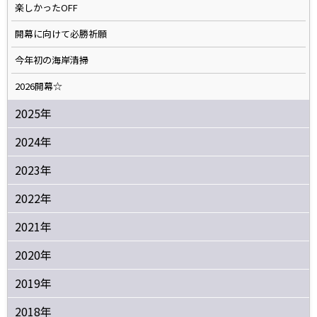
楽しかったOFF
開幕に向けて必勝祈願
今年初の海岸清掃
2026開幕☆
2025年
2024年
2023年
2022年
2021年
2020年
2019年
2018年