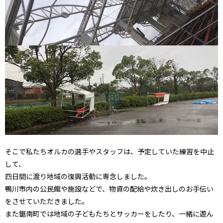
そこで私たちオルカの選手やスタッフは、予定していた練習を中止
して、
四日間に渡り地域の復興活動に専念しました。
鴨川市内の公民館や施設などで、物資の配給や炊き出しのお手伝い
をさせていただきました。
また鋸南町では地域の子どもたちとサッカーをしたり、一緒に遊ん