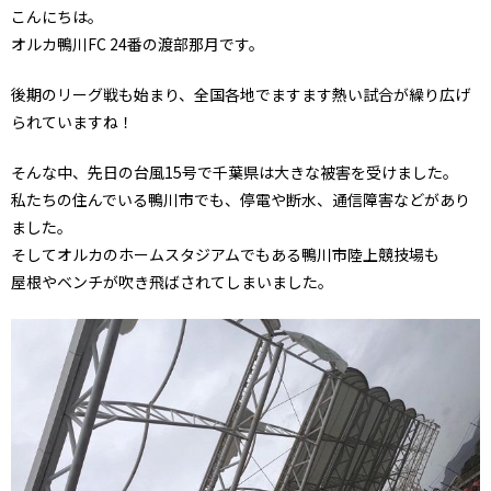
こんにちは。
オルカ鴨川FC 24番の渡部那月です。
後期のリーグ戦も始まり、全国各地でますます熱い試合が繰り広げ
られていますね！
そんな中、先日の台風15号で千葉県は大きな被害を受けました。
私たちの住んでいる鴨川市でも、停電や断水、通信障害などがあり
ました。
そしてオルカのホームスタジアムでもある鴨川市陸上競技場も
屋根やベンチが吹き飛ばされてしまいました。