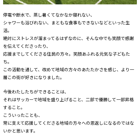
停電や断水で、蒸し暑くてなかなか寝れない、
シャワーも浴びれない、まともな食事もできないなどといった生
活。
絶対にストレスが溜まってるはずなのに、そんな中でも笑顔で感謝
を伝えてくださったり、
応援までしてくださる住民の方々。笑顔あふれる元気な子どもた
ち。
この活動を通して、改めて地域の方々のあたたかさを感じ、より一
層この街が好きになりました。
今後わたしたちができることは、
それはサッカーで地域を盛り上げること、二部で優勝して一部昇格
すること。
こういったことも、
常に支えて応援してくださる地域の方々への恩返しになるのではな
いかと思います。