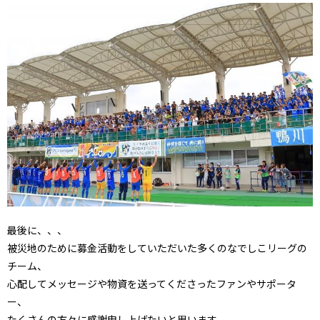
最後に、、、
被災地のために募金活動をしていただいた多くのなでしこリーグの
チーム、
心配してメッセージや物資を送ってくださったファンやサポータ
ー、
たくさんの方々に感謝申し上げたいと思います。