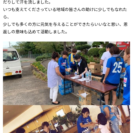
だりして汗を流しました。
いつも支えてくださっている地域の皆さんの助けに少しでもなれた
ら、
少しでも多くの方に元気を与えることができたらいいなと思い、恩
返しの意味も込めて活動しました。