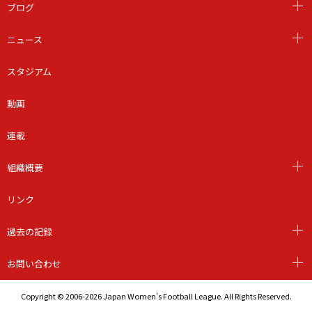
ブログ
ニュース
スタジアム
動画
連載
組織概要
リンク
過去の記録
お問い合わせ
Copyright © 2006-2026 Japan Women's Football League. All Rights Reserved.