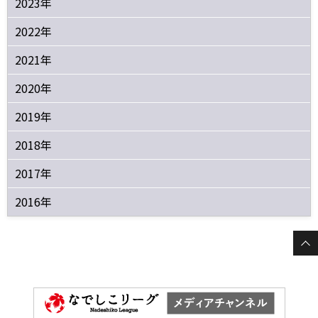
2023年
2022年
2021年
2020年
2019年
2018年
2017年
2016年