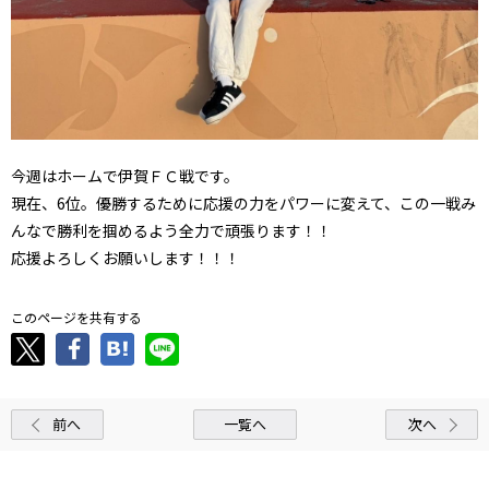
今週はホームで伊賀ＦＣ戦です。
現在、6位。優勝するために応援の力をパワーに変えて、この一戦み
んなで勝利を掴めるよう全力で頑張ります！！
応援よろしくお願いします！！！
このページを共有する
前へ
一覧へ
次へ