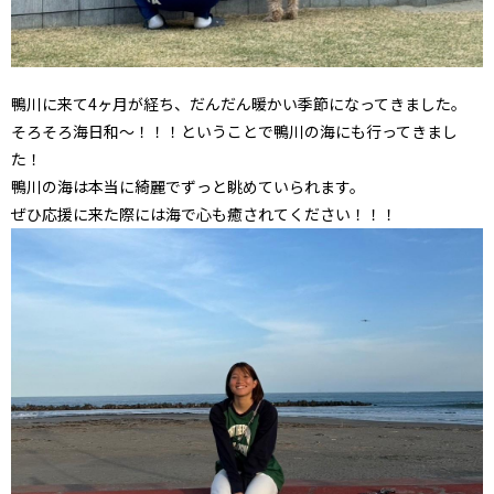
鴨川に来て4ヶ月が経ち、だんだん暖かい季節になってきました。
そろそろ海日和〜！！！ということで鴨川の海にも行ってきまし
た！
鴨川の海は本当に綺麗でずっと眺めていられます。
ぜひ応援に来た際には海で心も癒されてください！！！