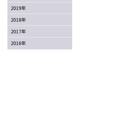
2019年
2018年
2017年
2016年