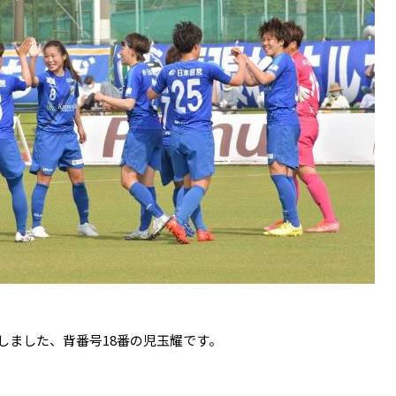
しました、背番号18番の児玉耀です。