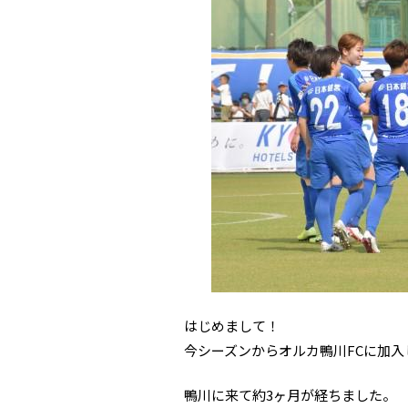
はじめまして！
今シーズンからオルカ鴨川FCに加入
鴨川に来て約3ヶ月が経ちました。