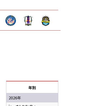
年別
2026年