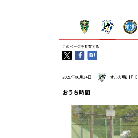
このページを共有する
2021年06月14日
オルカ鴨川ＦＣ
おうち時間