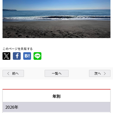
このページを共有する
前へ
一覧へ
次へ
年別
2026年