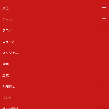
順位
チーム
ブログ
ニュース
スタジアム
動画
連載
組織概要
リンク
過去の記録