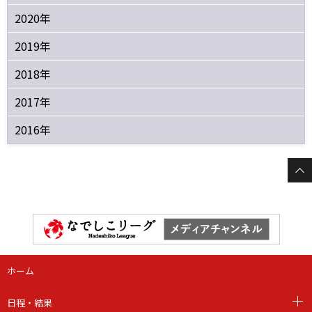
2020年
2019年
2018年
2017年
2016年
ホーム
日程・結果