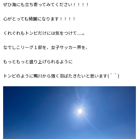
ぜひ海にも立ち寄ってみてください！！！！
心がとっても綺麗になります！！！！
くれぐれもトンビだけには気をつけて......。
なでしこリーグ１部を、女子サッカー界を、
もっともっと盛り上げられるように
トンビのように鴨川から強く羽ばたきたいと思います(＾＾)