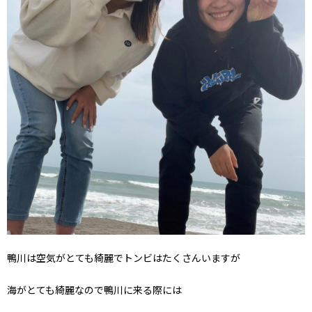
鴨川は空気がとても綺麗でトンビはたくさんいますが
海がとても綺麗なので鴨川に来る際には